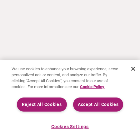
We use cookies to enhance your browsing experience, serve
personalized ads or content, and analyze our traffic. By
clicking "Accept All Cookies", you consent to our use of
cookies. For more information see our
Cookie Policy
Reject All Cookies
Accept All Cookies
Cookies Settings