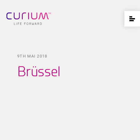
9TH MAI 2018
Brüssel