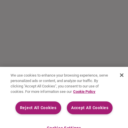
We use cookies to enhance your browsing experience, serve
personalized ads or content, and analyze our traffic. By
clicking "Accept All Cookies", you consent to our use of
cookies. For more information see our
Cookie Policy
Reject All Cookies
Accept All Cookies