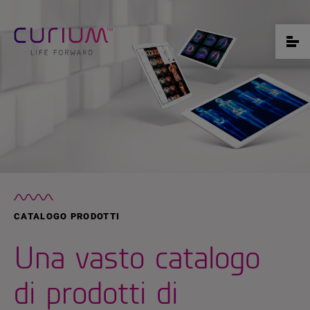
CATALOGO PRODOTTI
Una vasto catalogo
di prodotti di