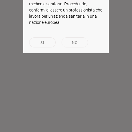
medico e sanitario. Procedendo,
confermi di essere un professionista che
lavora per un’azienda sanitaria in una
nazione europea.
SI
NO