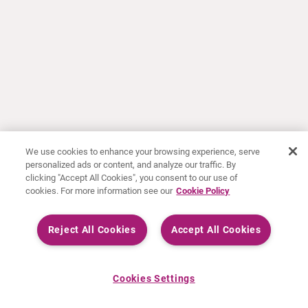
We use cookies to enhance your browsing experience, serve
personalized ads or content, and analyze our traffic. By
clicking "Accept All Cookies", you consent to our use of
cookies. For more information see our
Cookie Policy
Reject All Cookies
Accept All Cookies
Cookies Settings