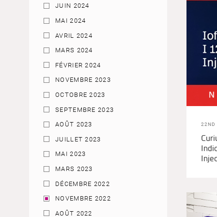
JUIN 2024
MAI 2024
AVRIL 2024
MARS 2024
FÉVRIER 2024
NOVEMBRE 2023
OCTOBRE 2023
SEPTEMBRE 2023
AOÛT 2023
22ND
Cur
JUILLET 2023
Indi
MAI 2023
Inje
MARS 2023
DÉCEMBRE 2022
NOVEMBRE 2022
AOÛT 2022