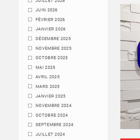
JUILLET 2026
JUIN 2026
FÉVRIER 2026
JANVIER 2026
DÉCEMBRE 2025
NOVEMBRE 2025
OCTOBRE 2025
MAI 2025
AVRIL 2025
MARS 2025
JANVIER 2025
NOVEMBRE 2024
OCTOBRE 2024
SEPTEMBRE 2024
JUILLET 2024