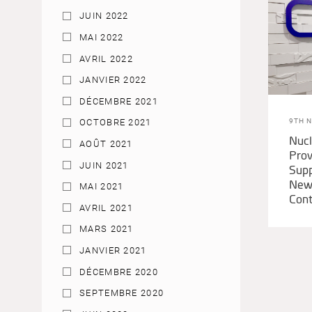
JUIN 2022
MAI 2022
AVRIL 2022
JANVIER 2022
DÉCEMBRE 2021
9TH 
OCTOBRE 2021
Nucl
AOÛT 2021
Pro
JUIN 2021
Supp
New
MAI 2021
Cont
AVRIL 2021
MARS 2021
JANVIER 2021
DÉCEMBRE 2020
SEPTEMBRE 2020