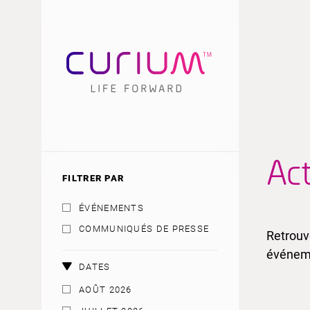
Ac
FILTRER PAR
ÉVÉNEMENTS
COMMUNIQUÉS DE PRESSE
Retrouv
événeme
DATES
AOÛT 2026