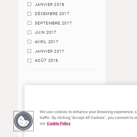
JANVIER 2018
DÉCEMBRE 2017
SEPTEMBRE 2017
JUIN 2017
AVRIL 2017
JANVIER 2017
AOÛT 2016
We use cookies to enhance your browsing experience, se
traffic. By clicking "Accept All Cookies", you consent to
our
Cookie Policy