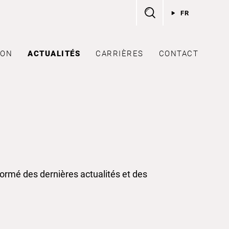
FR
ION
ACTUALITÉS
CARRIÈRES
CONTACT
rmé des dernières actualités et des