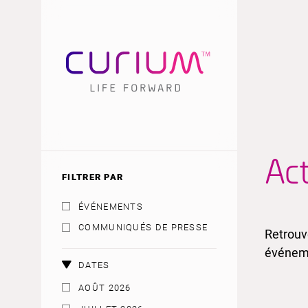
Act
FILTRER PAR
ÉVÉNEMENTS
COMMUNIQUÉS DE PRESSE
Retrouv
événeme
DATES
AOÛT 2026