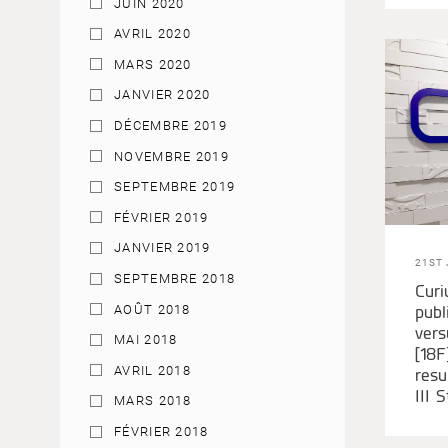
JUIN 2020
AVRIL 2020
MARS 2020
JANVIER 2020
DÉCEMBRE 2019
NOVEMBRE 2019
SEPTEMBRE 2019
FÉVRIER 2019
JANVIER 2019
21ST 
SEPTEMBRE 2018
Cur
publ
AOÛT 2018
vers
MAI 2018
[18F
AVRIL 2018
resu
III 
MARS 2018
FÉVRIER 2018