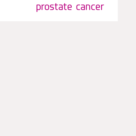
prostate cancer