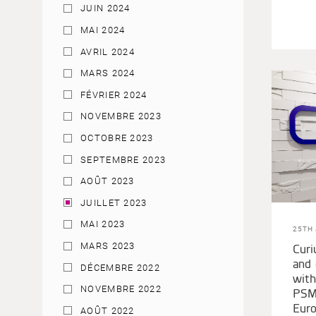
JUIN 2024
MAI 2024
AVRIL 2024
MARS 2024
FÉVRIER 2024
NOVEMBRE 2023
OCTOBRE 2023
SEPTEMBRE 2023
AOÛT 2023
JUILLET 2023
MAI 2023
25TH 
Curi
MARS 2023
and
DÉCEMBRE 2022
with
NOVEMBRE 2022
PSM
Eur
AOÛT 2022