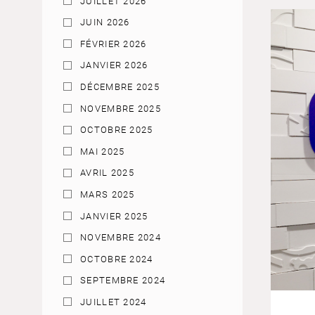
JUILLET 2026
JUIN 2026
FÉVRIER 2026
JANVIER 2026
DÉCEMBRE 2025
NOVEMBRE 2025
OCTOBRE 2025
MAI 2025
AVRIL 2025
MARS 2025
JANVIER 2025
NOVEMBRE 2024
OCTOBRE 2024
SEPTEMBRE 2024
JUILLET 2024