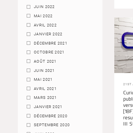
JUIN 2022
MAI 2022
AVRIL 2022
JANVIER 2022
DÉCEMBRE 2021
OCTOBRE 2021
AOÛT 2021
JUIN 2021
MAI 2021
21ST 
AVRIL 2021
Cur
publ
MARS 2021
vers
JANVIER 2021
[18F
DÉCEMBRE 2020
resu
III 
SEPTEMBRE 2020