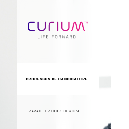
PROCESSUS DE CANDIDATURE
TRAVAILLER CHEZ CURIUM