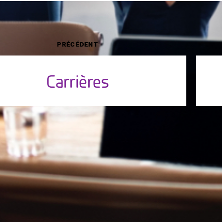
PRÉCÉDENT
Carrières