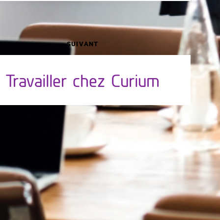
SUIVANT
Travailler chez Curium