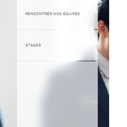
RENCONTRER NOS EQUIPES
STAGES