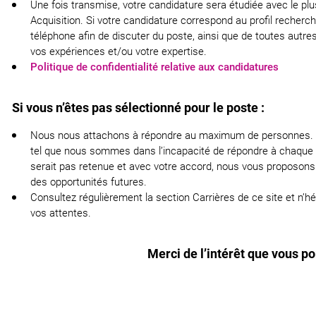
Une fois transmise, votre candidature sera étudiée avec le pl
Acquisition. Si votre candidature correspond au profil recherc
téléphone afin de discuter du poste, ainsi que de toutes autr
vos expériences et/ou votre expertise.
Politique de confidentialité relative aux candidatures
Si vous n’êtes pas sélectionné pour le poste :
Nous nous attachons à répondre au maximum de personnes. Ce
tel que nous sommes dans l’incapacité de répondre à chaque 
serait pas retenue et avec votre accord, nous vous proposons
des opportunités futures.
Consultez régulièrement la section Carrières de ce site et n’h
vos attentes.
Merci de l’intérêt que vous po