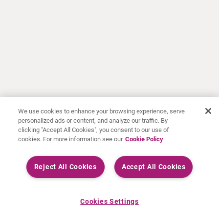
We use cookies to enhance your browsing experience, serve
personalized ads or content, and analyze our traffic. By
clicking "Accept All Cookies", you consent to our use of
cookies. For more information see our
Cookie Policy
Reject All Cookies
Accept All Cookies
Cookies Settings