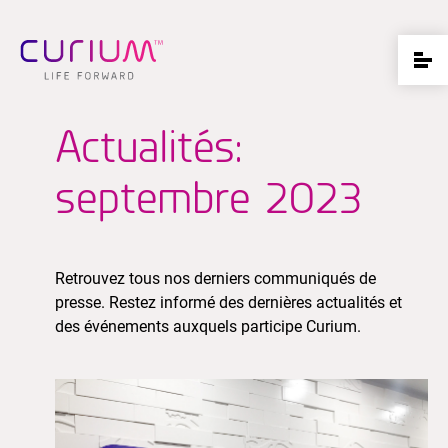
Actualités:
septembre 2023
Retrouvez tous nos derniers communiqués de
presse. Restez informé des dernières actualités et
des événements auxquels participe Curium.