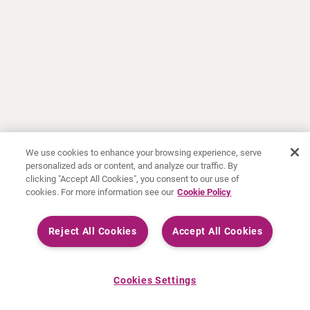
We use cookies to enhance your browsing experience, serve
personalized ads or content, and analyze our traffic. By
clicking "Accept All Cookies", you consent to our use of
cookies. For more information see our
Cookie Policy
Reject All Cookies
Accept All Cookies
Cookies Settings