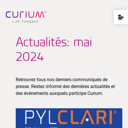
Actualités: mai
2024
Retrouvez tous nos derniers communiqués de
presse. Restez informé des dernières actualités et
des événements auxquels participe Curium.