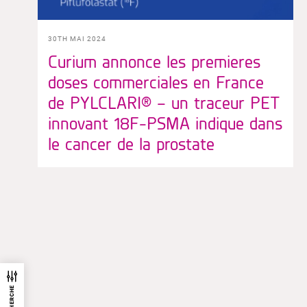
30TH MAI 2024
Curium annonce les premieres
doses commerciales en France
de PYLCLARI® – un traceur PET
innovant 18F-PSMA indique dans
le cancer de la prostate