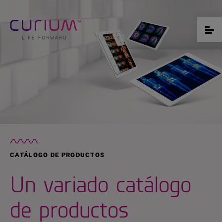
CATÁLOGO DE PRODUCTOS
Un variado catálogo
de productos