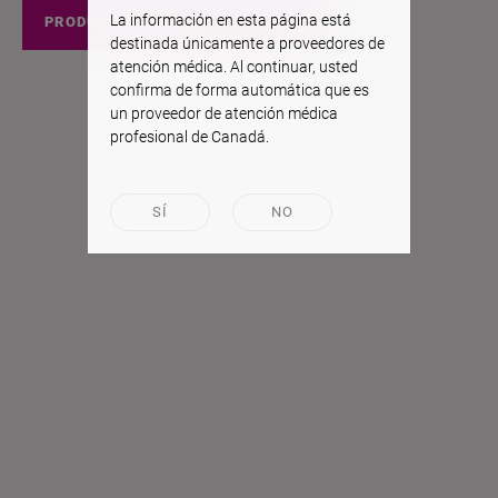
La información en esta página está
PRODUCTOS EEUU
destinada únicamente a proveedores de
atención médica. Al continuar, usted
confirma de forma automática que es
un proveedor de atención médica
profesional de Canadá.
SÍ
NO