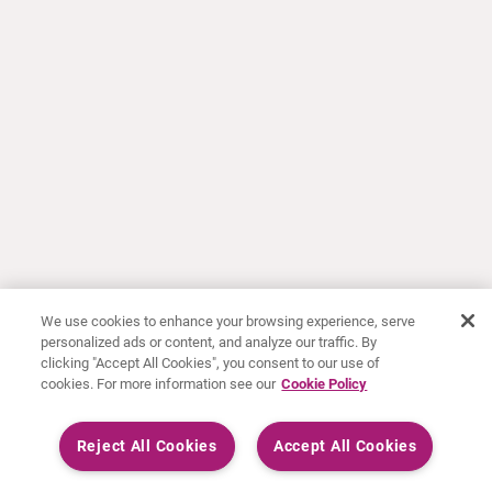
We use cookies to enhance your browsing experience, serve
personalized ads or content, and analyze our traffic. By
clicking "Accept All Cookies", you consent to our use of
cookies. For more information see our
Cookie Policy
Reject All Cookies
Accept All Cookies