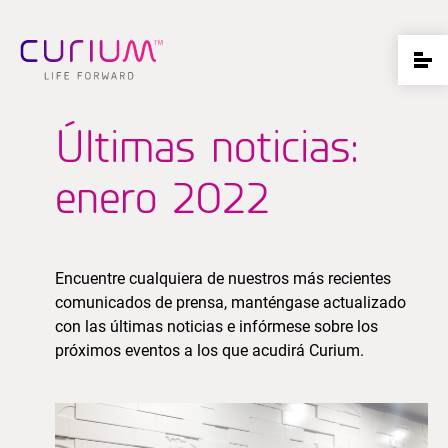
Últimas noticias:
enero 2022
Encuentre cualquiera de nuestros más recientes
comunicados de prensa, manténgase actualizado
con las últimas noticias e infórmese sobre los
próximos eventos a los que acudirá Curium.