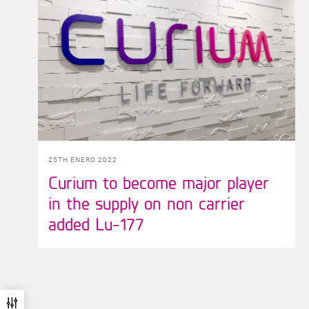
25TH ENERO 2022
Curium to become major player
in the supply on non carrier
added Lu-177