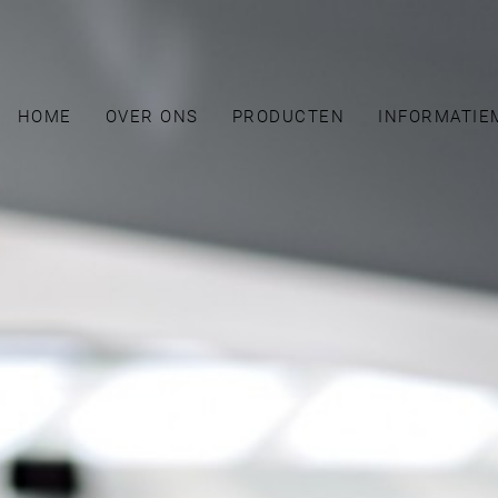
HOME
OVER ONS
PRODUCTEN
INFORMATIE