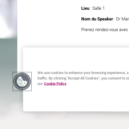
Lieu
: Salle 1
Nom du Speaker
: Dr Ma
Prenez rendez-vous avec
We use cookies to enhance your browsing experience, se
traffic. By clicking "Accept All Cookies", you consent to
our
Cookie Policy