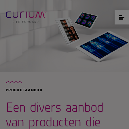
PRODUCTAANBOD
Een divers aanbod
van producten die