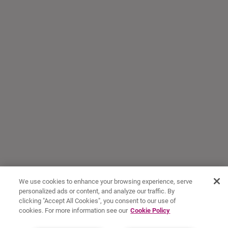
We use cookies to enhance your browsing experience, serve
personalized ads or content, and analyze our traffic. By
clicking "Accept All Cookies", you consent to our use of
cookies. For more information see our
Cookie Policy