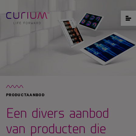
PRODUCTAANBOD
Een divers aanbod
van producten die