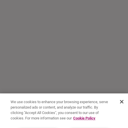
We use cookies to enhance your browsing experience, serve
personalized ads or content, and analyze our traffic. By
clicking "Accept All Cookies", you consent to our use of
cookies. For more information see our
Cookie Policy