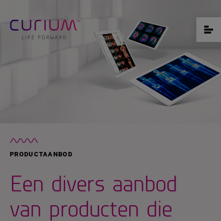
PRODUCTAANBOD
Een divers aanbod
van producten die