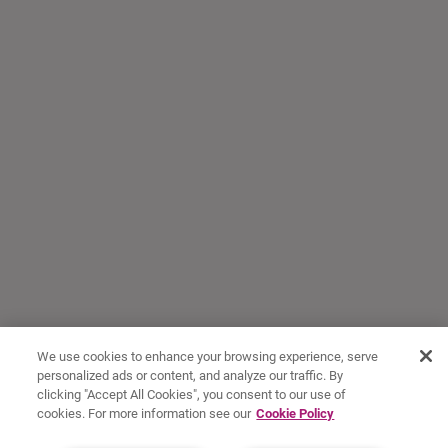
We use cookies to enhance your browsing experience, serve
personalized ads or content, and analyze our traffic. By
clicking "Accept All Cookies", you consent to our use of
cookies. For more information see our
Cookie Policy