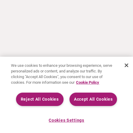
We use cookies to enhance your browsing experience, serve
personalized ads or content, and analyze our traffic. By
clicking "Accept All Cookies", you consent to our use of
cookies. For more information see our
Cookie Policy
Reject All Cookies
Accept All Cookies
Cookies Settings