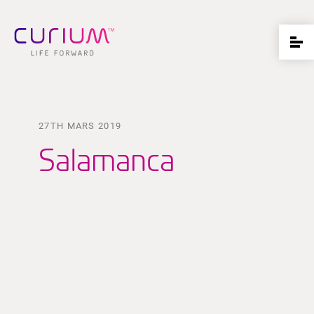
27TH MARS 2019
Salamanca