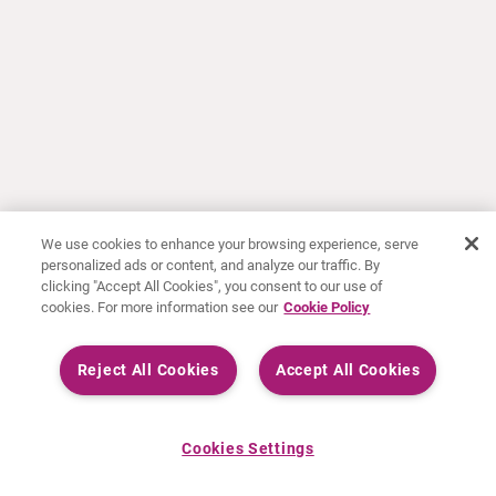
We use cookies to enhance your browsing experience, serve
personalized ads or content, and analyze our traffic. By
clicking "Accept All Cookies", you consent to our use of
cookies. For more information see our
Cookie Policy
Reject All Cookies
Accept All Cookies
Cookies Settings