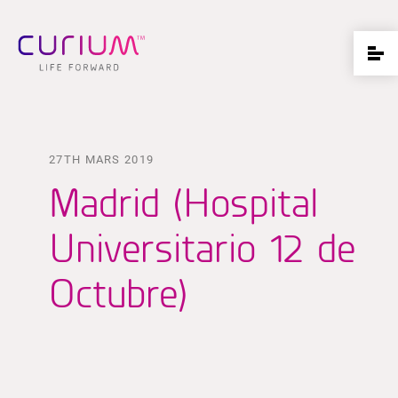
27TH MARS 2019
Madrid (Hospital
Universitario 12 de
Octubre)