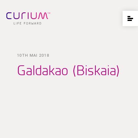
10TH MAI 2018
Galdakao (Biskaia)