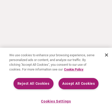
We use cookies to enhance your browsing experience, serve
personalized ads or content, and analyze our traffic. By
clicking "Accept All Cookies", you consent to our use of
cookies. For more information see our
Cookie Policy
Reject All Cookies
Accept All Cookies
Cookies Settings