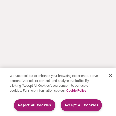
We use cookies to enhance your browsing experience, serve
personalized ads or content, and analyze our traffic. By
clicking "Accept All Cookies", you consent to our use of
cookies. For more information see our
Cookie Policy
Reject All Cookies
Accept All Cookies