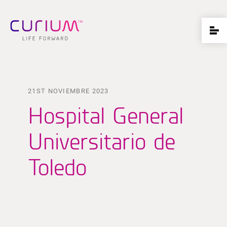
21ST NOVIEMBRE 2023
Hospital General
Universitario de
Toledo