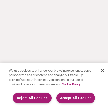
We use cookies to enhance your browsing experience, serve
personalized ads or content, and analyze our traffic. By
clicking "Accept All Cookies", you consent to our use of
cookies. For more information see our
Cookie Policy
Reject All Cookies
Accept All Cookies