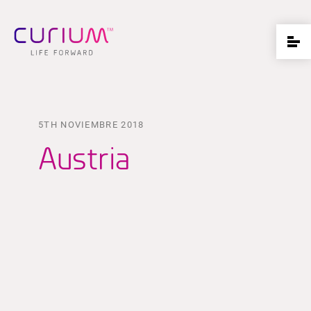
5TH NOVIEMBRE 2018
Austria