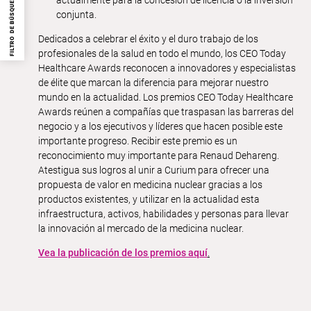
FILTRO DE BÚSQUEDA
conjunta.
Dedicados a celebrar el éxito y el duro trabajo de los
profesionales de la salud en todo el mundo, los CEO Today
Healthcare Awards reconocen a innovadores y especialistas
de élite que marcan la diferencia para mejorar nuestro
mundo en la actualidad. Los premios CEO Today Healthcare
Awards reúnen a compañías que traspasan las barreras del
negocio y a los ejecutivos y líderes que hacen posible este
importante progreso. Recibir este premio es un
reconocimiento muy importante para Renaud Dehareng.
Atestigua sus logros al unir a Curium para ofrecer una
propuesta de valor en medicina nuclear gracias a los
productos existentes, y utilizar en la actualidad esta
infraestructura, activos, habilidades y personas para llevar
la innovación al mercado de la medicina nuclear.
Vea la publicación de los premios aquí
.