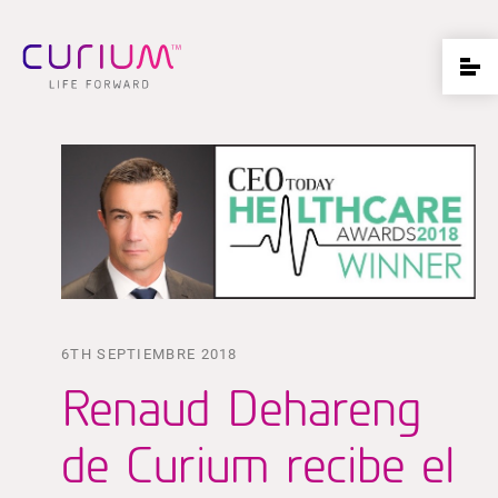
6TH SEPTIEMBRE 2018
Renaud Dehareng
de Curium recibe el