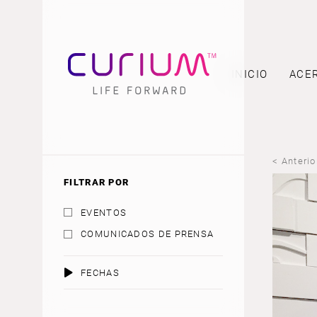
INICIO
ACE
< Anterio
FILTRAR POR
EVENTOS
COMUNICADOS DE PRENSA
FECHAS
AGOSTO 2026