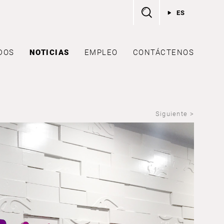
ES
DOS
NOTICIAS
EMPLEO
CONTÁCTENOS
Siguiente >