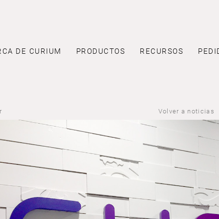
RCA DE CURIUM
PRODUCTOS
RECURSOS
PEDI
r
Volver a noticias