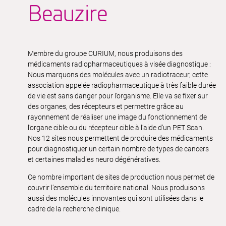
Beauzire
Membre du groupe CURIUM, nous produisons des
médicaments radiopharmaceutiques à visée diagnostique :
Nous marquons des molécules avec un radiotraceur, cette
association appelée radiopharmaceutique à très faible durée
de vie est sans danger pour l’organisme. Elle va se fixer sur
des organes, des récepteurs et permettre grâce au
rayonnement de réaliser une image du fonctionnement de
l’organe cible ou du récepteur cible à l’aide d’un PET Scan.
Nos 12 sites nous permettent de produire des médicaments
pour diagnostiquer un certain nombre de types de cancers
et certaines maladies neuro dégénératives.
Ce nombre important de sites de production nous permet de
couvrir l’ensemble du territoire national. Nous produisons
aussi des molécules innovantes qui sont utilisées dans le
cadre de la recherche clinique.