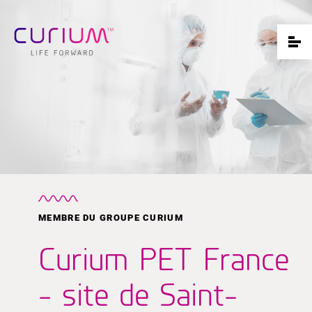
MEMBRE DU GROUPE CURIUM
Curium PET France
- site de Saint-