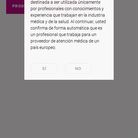
destinada a ser utilizada únicamente
PRODUCTOS EEUU
por profesionales con conocimientos y
experiencia que trabajan en la industria
médica y de la salud. Al continuar, usted
confirma de forma automática que es
un profesional que trabaja para un
proveedor de atención médica de un
país europeo.
SÍ
NO