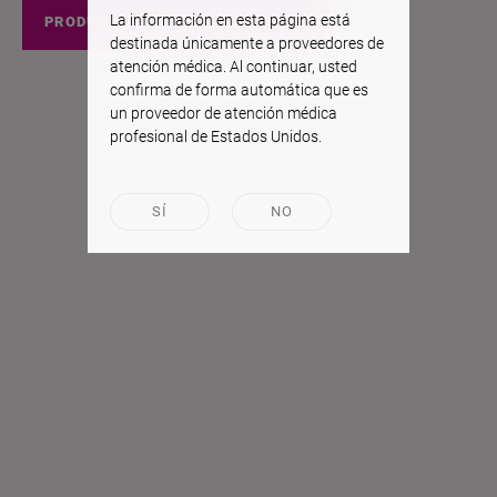
La información en esta página está
PRODUCTOS EEUU
destinada únicamente a proveedores de
atención médica. Al continuar, usted
confirma de forma automática que es
un proveedor de atención médica
profesional de Estados Unidos.
SÍ
NO