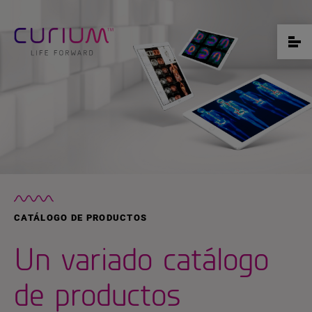
CATÁLOGO DE PRODUCTOS
Un variado catálogo
de productos