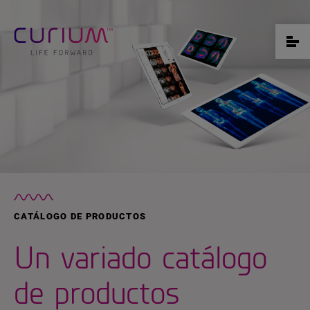
CATÁLOGO DE PRODUCTOS
Un variado catálogo
de productos