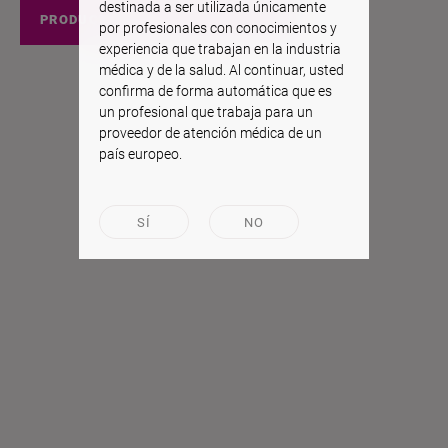
destinada a ser utilizada únicamente
PRODUCTOS EEUU
por profesionales con conocimientos y
experiencia que trabajan en la industria
médica y de la salud. Al continuar, usted
confirma de forma automática que es
un profesional que trabaja para un
proveedor de atención médica de un
país europeo.
SÍ
NO