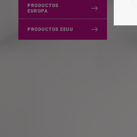
PRODUCTOS
EUROPA
PRODUCTOS EEUU