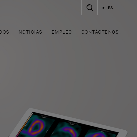
ES
DOS
NOTICIAS
EMPLEO
CONTÁCTENOS