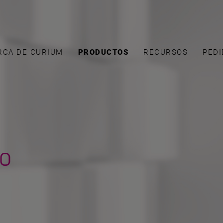
RCA DE CURIUM
PRODUCTOS
RECURSOS
PEDI
go