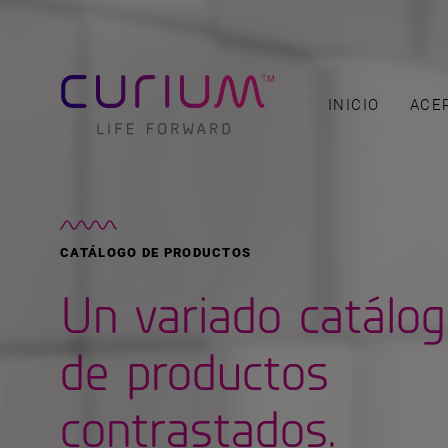
INICIO
ACE
CATÁLOGO DE PRODUCTOS
Un variado catálo
de productos
contrastados.