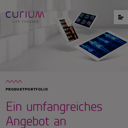
PRODUKTPORTFOLIO
Ein umfangreiches
Angebot an