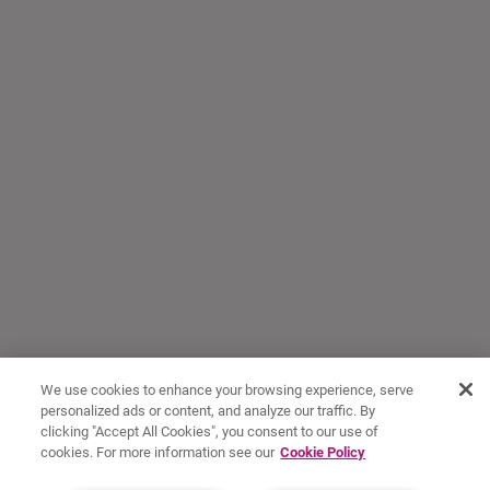
We use cookies to enhance your browsing experience, serve
personalized ads or content, and analyze our traffic. By
clicking "Accept All Cookies", you consent to our use of
cookies. For more information see our
Cookie Policy