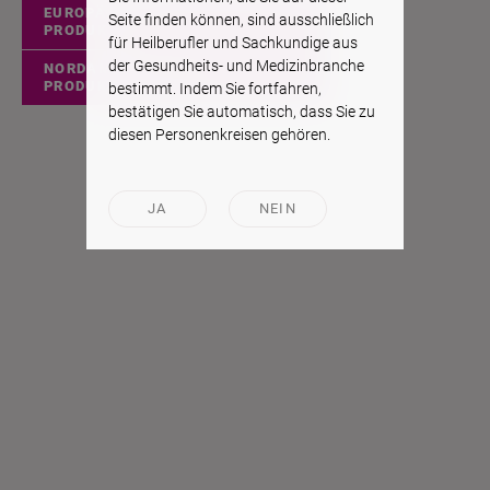
EUROPÄISCHE
Seite finden können, sind ausschließlich
PRODUKTE
für Heilberufler und Sachkundige aus
der Gesundheits- und Medizinbranche
NORDAMERIKANISCHE
PRODUKTE
bestimmt. Indem Sie fortfahren,
bestätigen Sie automatisch, dass Sie zu
diesen Personenkreisen gehören.
JA
NEIN