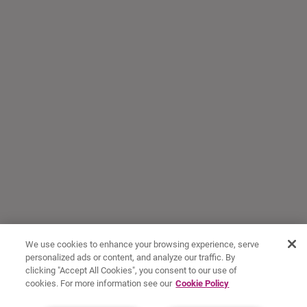
We use cookies to enhance your browsing experience, serve
personalized ads or content, and analyze our traffic. By
clicking "Accept All Cookies", you consent to our use of
cookies. For more information see our
Cookie Policy