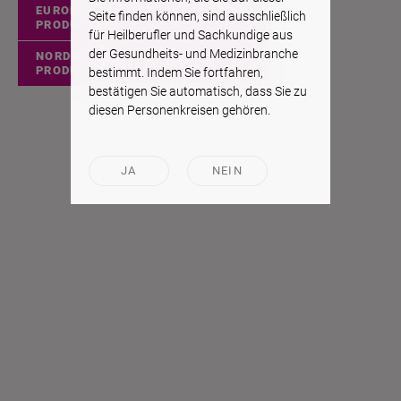
EUROPÄISCHE
Seite finden können, sind ausschließlich
PRODUKTE
für Heilberufler und Sachkundige aus
der Gesundheits- und Medizinbranche
NORDAMERIKANISCHE
PRODUKTE
bestimmt. Indem Sie fortfahren,
bestätigen Sie automatisch, dass Sie zu
diesen Personenkreisen gehören.
JA
NEIN