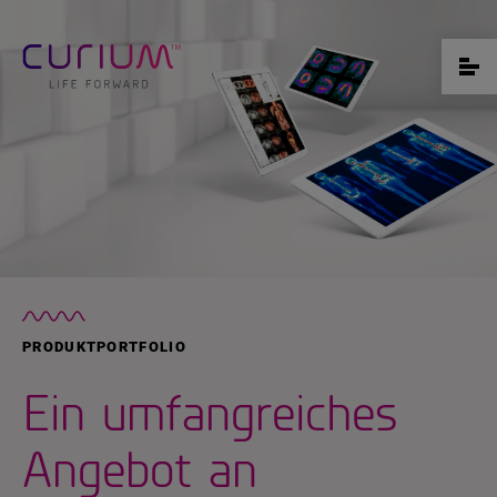
PRODUKTPORTFOLIO
Ein umfangreiches
Angebot an