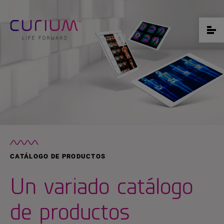
CATÁLOGO DE PRODUCTOS
Un variado catálogo
de productos