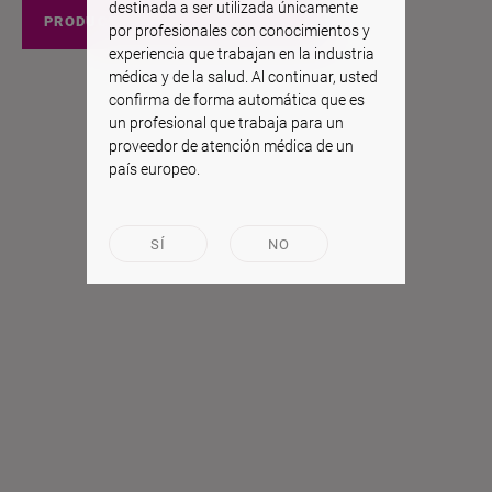
destinada a ser utilizada únicamente
PRODUCTOS EEUU
por profesionales con conocimientos y
experiencia que trabajan en la industria
médica y de la salud. Al continuar, usted
confirma de forma automática que es
un profesional que trabaja para un
proveedor de atención médica de un
país europeo.
SÍ
NO