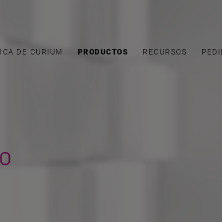
RCA DE CURIUM
PRODUCTOS
RECURSOS
PEDI
go