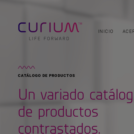
INICIO
ACE
CATÁLOGO DE PRODUCTOS
Un variado catálo
de productos
contrastados.