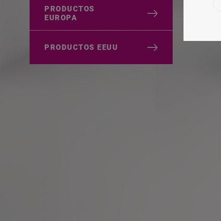
PRODUCTOS
EUROPA
PRODUCTOS EEUU