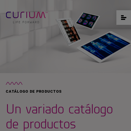
CATÁLOGO DE PRODUCTOS
Un variado catálogo
de productos