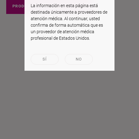
La información en esta página está
PRODUCTOS EEUU
destinada únicamente a proveedores de
atención médica. Al continuar, usted
confirma de forma automática que es
un proveedor de atención médica
profesional de Estados Unidos.
SÍ
NO