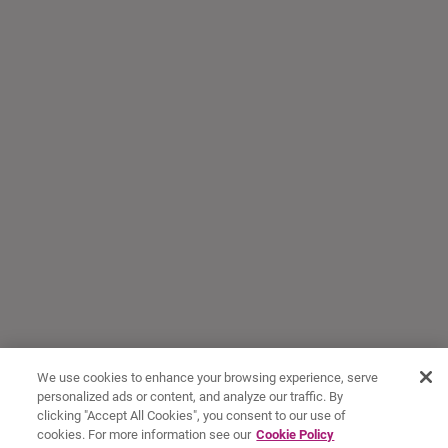
We use cookies to enhance your browsing experience, serve
personalized ads or content, and analyze our traffic. By
clicking "Accept All Cookies", you consent to our use of
cookies. For more information see our
Cookie Policy