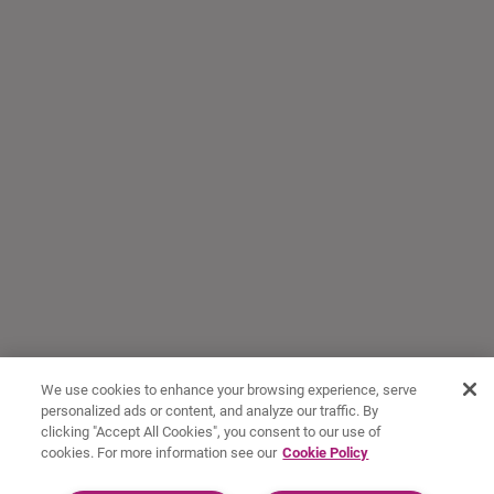
We use cookies to enhance your browsing experience, serve
personalized ads or content, and analyze our traffic. By
clicking "Accept All Cookies", you consent to our use of
cookies. For more information see our
Cookie Policy