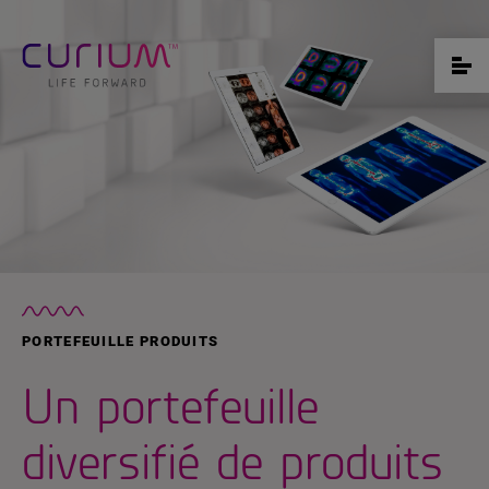
PORTEFEUILLE PRODUITS
Un portefeuille
diversifié de produits