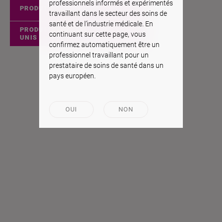
professionnels informés et expérimentés
PRODUITS EUROPÉENS
travaillant dans le secteur des soins de
santé et de l’industrie médicale. En
PRODUITS DES ÉTATS-
continuant sur cette page, vous
UNIS
confirmez automatiquement être un
professionnel travaillant pour un
prestataire de soins de santé dans un
pays européen.
OUI
NON