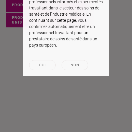
professionnels informés et expérimentés
PRODUITS EUROPÉENS
travaillant dans le secteur des soins de
santé et de l’industrie médicale. En
PRODUITS DES ÉTATS-
continuant sur cette page, vous
UNIS
confirmez automatiquement être un
professionnel travaillant pour un
prestataire de soins de santé dans un
pays européen.
OUI
NON