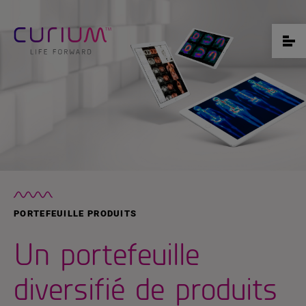
PORTEFEUILLE PRODUITS
Un portefeuille
diversifié de produits