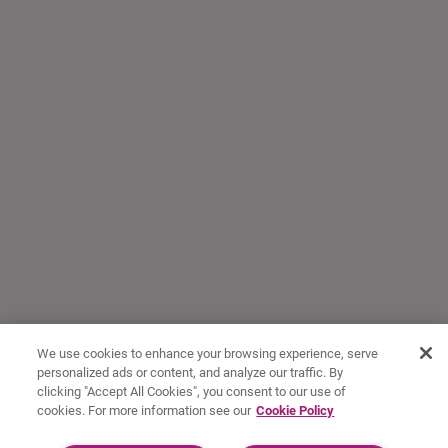
We use cookies to enhance your browsing experience, serve
personalized ads or content, and analyze our traffic. By
clicking "Accept All Cookies", you consent to our use of
cookies. For more information see our
Cookie Policy