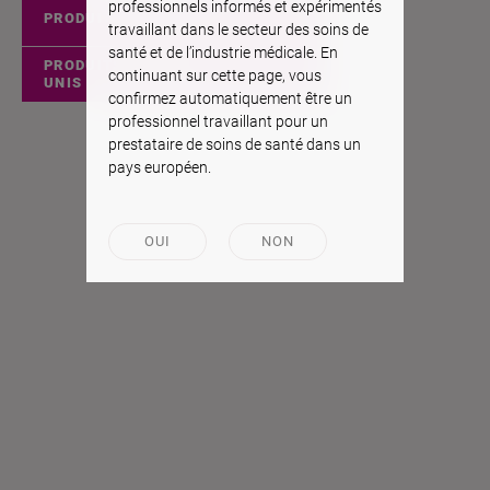
professionnels informés et expérimentés
PRODUITS EUROPÉENS
travaillant dans le secteur des soins de
santé et de l’industrie médicale. En
PRODUITS DES ÉTATS-
continuant sur cette page, vous
UNIS
confirmez automatiquement être un
professionnel travaillant pour un
prestataire de soins de santé dans un
pays européen.
OUI
NON