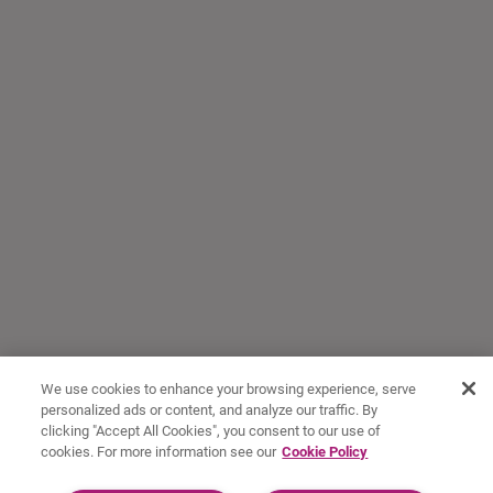
We use cookies to enhance your browsing experience, serve
personalized ads or content, and analyze our traffic. By
clicking "Accept All Cookies", you consent to our use of
cookies. For more information see our
Cookie Policy