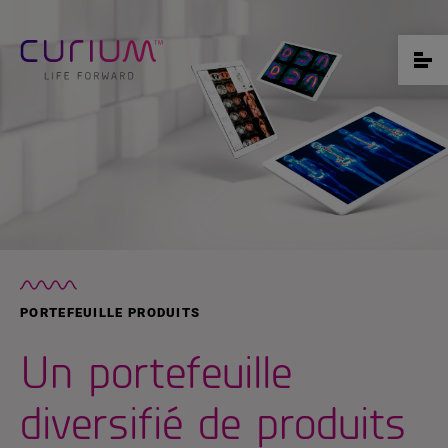
PORTEFEUILLE PRODUITS
Un portefeuille
diversifié de produits