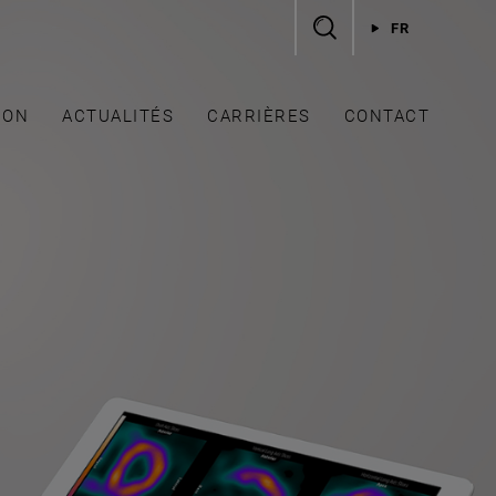
FR
ION
ACTUALITÉS
CARRIÈRES
CONTACT