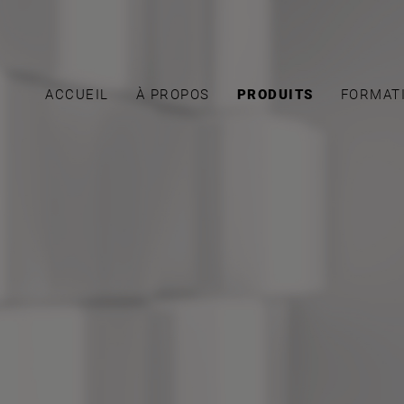
ACCUEIL
À PROPOS
PRODUITS
FORMAT