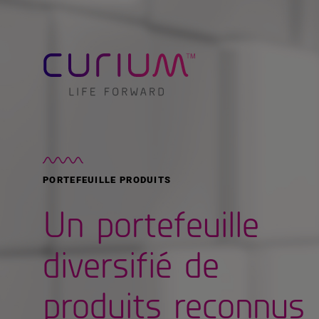
PORTEFEUILLE PRODUITS
Un portefeuille
diversifié de
produits reconnus