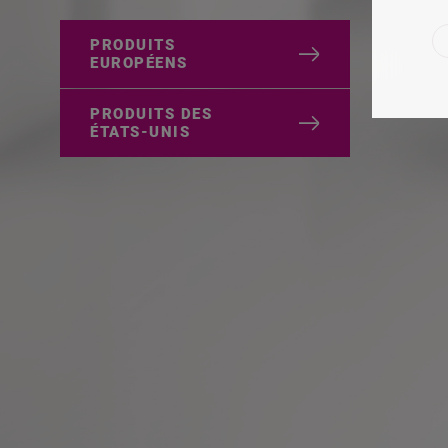
PRODUITS
EUROPÉENS
PRODUITS DES
ÉTATS-UNIS