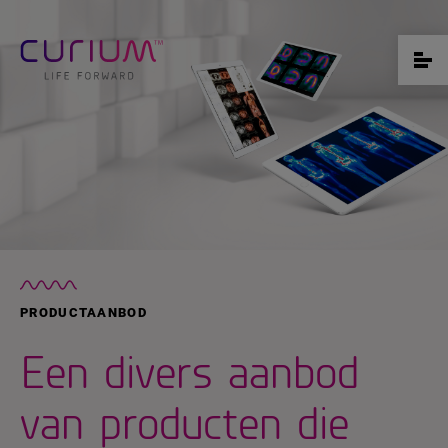
PRODUCTAANBOD
Een divers aanbod
van producten die