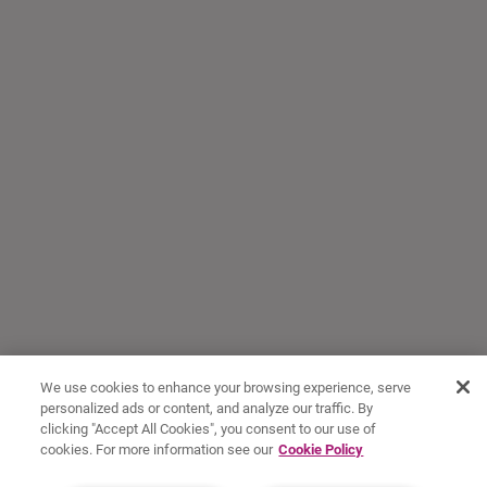
We use cookies to enhance your browsing experience, serve
personalized ads or content, and analyze our traffic. By
clicking "Accept All Cookies", you consent to our use of
cookies. For more information see our
Cookie Policy