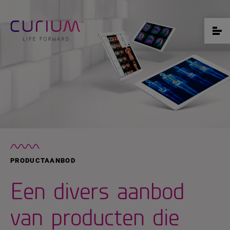
PRODUCTAANBOD
Een divers aanbod
van producten die