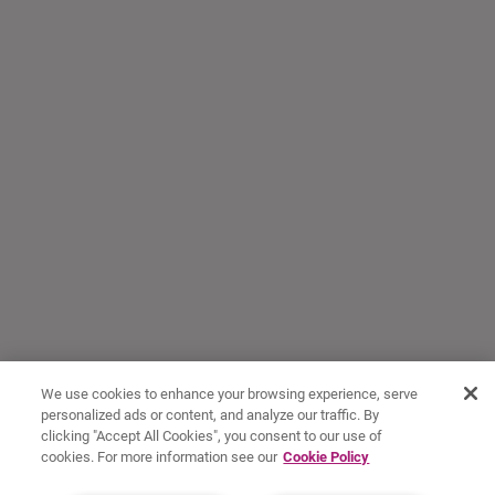
We use cookies to enhance your browsing experience, serve
personalized ads or content, and analyze our traffic. By
clicking "Accept All Cookies", you consent to our use of
cookies. For more information see our
Cookie Policy