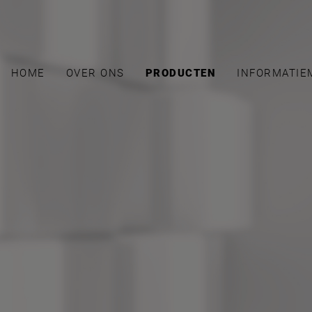
HOME
OVER ONS
PRODUCTEN
INFORMATIE