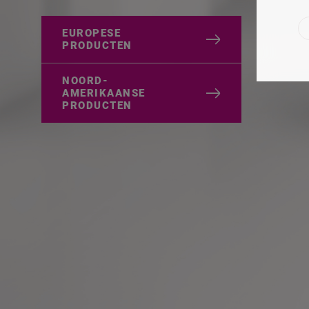
EUROPESE
PRODUCTEN
NOORD-
AMERIKAANSE
PRODUCTEN