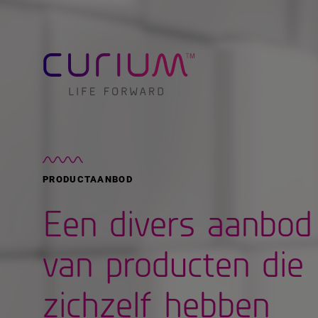
PRODUCTAANBOD
Een divers aanbod
van producten die
zichzelf hebben