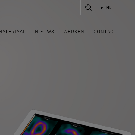
NL
MATERIAAL
NIEUWS
WERKEN
CONTACT