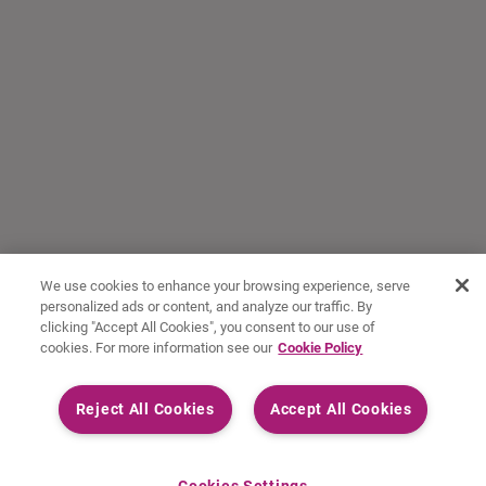
We use cookies to enhance your browsing experience, serve
personalized ads or content, and analyze our traffic. By
clicking "Accept All Cookies", you consent to our use of
cookies. For more information see our
Cookie Policy
Reject All Cookies
Accept All Cookies