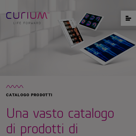
CATALOGO PRODOTTI
Una vasto catalogo
di prodotti di