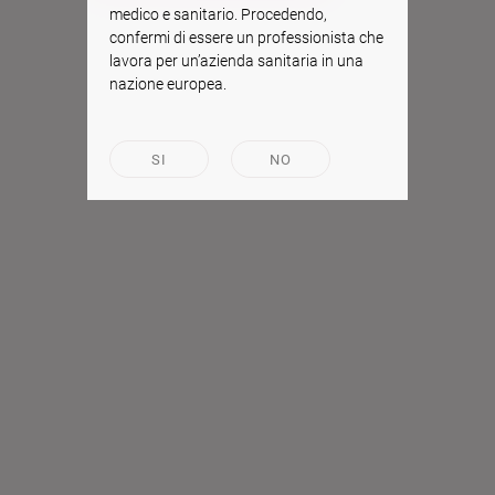
medico e sanitario. Procedendo,
confermi di essere un professionista che
lavora per un’azienda sanitaria in una
nazione europea.
SI
NO