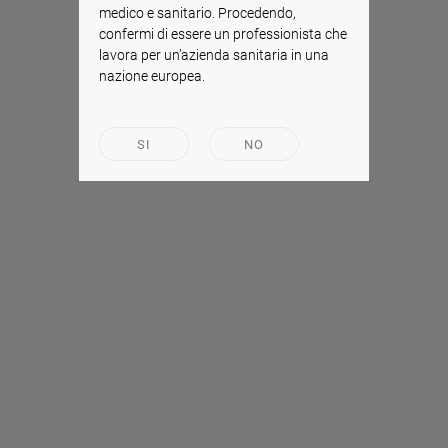
medico e sanitario. Procedendo,
confermi di essere un professionista che
lavora per un’azienda sanitaria in una
nazione europea.
SI
NO