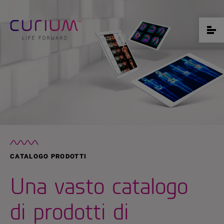
CATALOGO PRODOTTI
Una vasto catalogo
di prodotti di