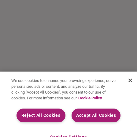
We use cookies to enhance your browsing experience, serve
personalized ads or content, and analyze our traffic. By
clicking "Accept All Cookies", you consent to our use of
cookies. For more information see our
Cookie Policy
Reject All Cookies
Accept All Cookies