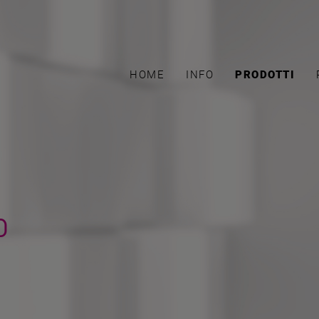
HOME
INFO
PRODOTTI
o