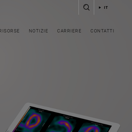
IT
RISORSE
NOTIZIE
CARRIERE
CONTATTI