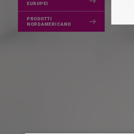
EUROPEI
PRODOTTI
NORDAMERICANO