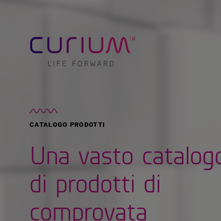
CATALOGO PRODOTTI
Una vasto catalog
di prodotti di
comprovata