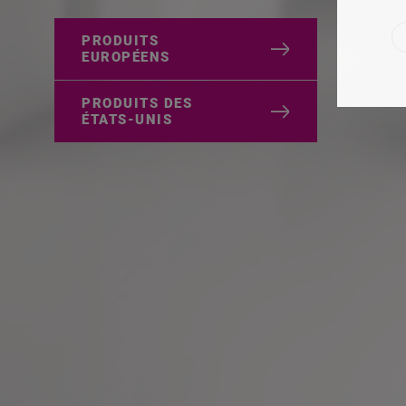
PRODUITS
EUROPÉENS
PRODUITS DES
ÉTATS-UNIS