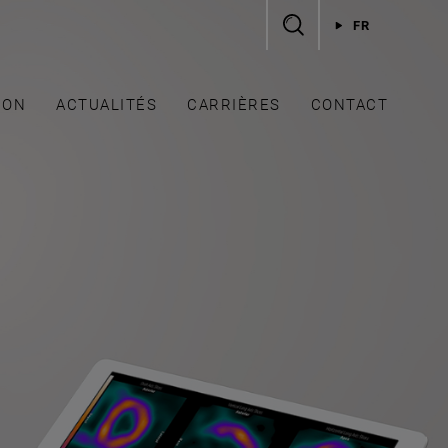
FR
ION
ACTUALITÉS
CARRIÈRES
CONTACT