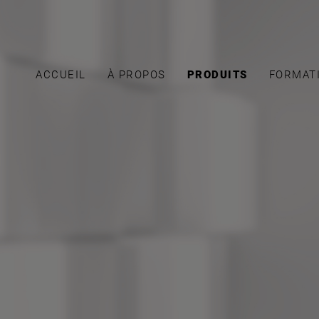
ACCUEIL
À PROPOS
PRODUITS
FORMAT