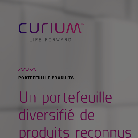
PORTEFEUILLE PRODUITS
Un portefeuille
diversifié de
produits reconnus