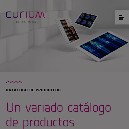
CATÁLOGO DE PRODUCTOS
Un variado catálogo
de productos