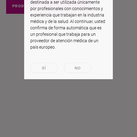
destinada a ser utilizada únicamente
PRODUCTOS EEUU
por profesionales con conocimientos y
experiencia que trabajan en la industria
médica y de la salud. Al continuar, usted
confirma de forma automática que es
un profesional que trabaja para un
proveedor de atención médica de un
país europeo.
SÍ
NO