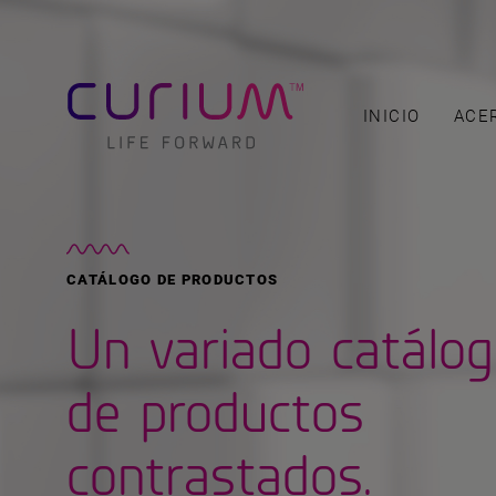
INICIO
ACE
CATÁLOGO DE PRODUCTOS
Un variado catálo
de productos
contrastados.