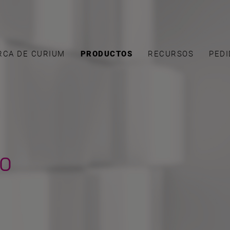
RCA DE CURIUM
PRODUCTOS
RECURSOS
PEDI
go