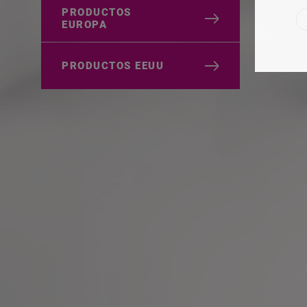
PRODUCTOS
EUROPA
PRODUCTOS EEUU