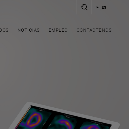
ES
DOS
NOTICIAS
EMPLEO
CONTÁCTENOS