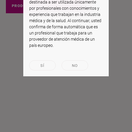
destinada a ser utilizada únicamente
PRODUCTOS EEUU
por profesionales con conocimientos y
experiencia que trabajan en la industria
médica y de la salud. Al continuar, usted
confirma de forma automática que es
un profesional que trabaja para un
proveedor de atención médica de un
país europeo.
SÍ
NO