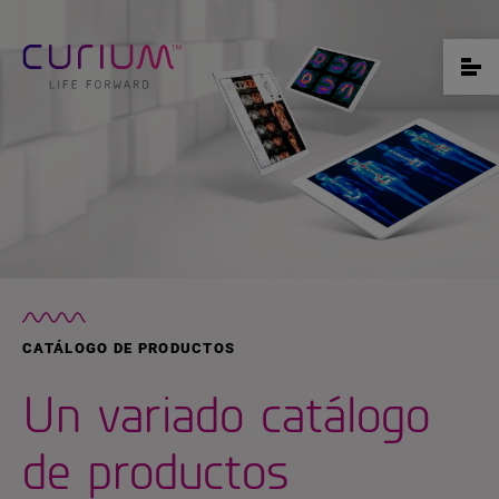
CATÁLOGO DE PRODUCTOS
Un variado catálogo
de productos