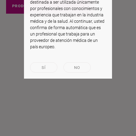
destinada a ser utilizada únicamente
PRODUCTOS EEUU
por profesionales con conocimientos y
experiencia que trabajan en la industria
médica y de la salud. Al continuar, usted
confirma de forma automática que es
un profesional que trabaja para un
proveedor de atención médica de un
país europeo.
SÍ
NO