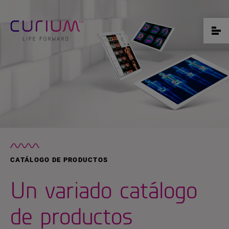
CATÁLOGO DE PRODUCTOS
Un variado catálogo
de productos