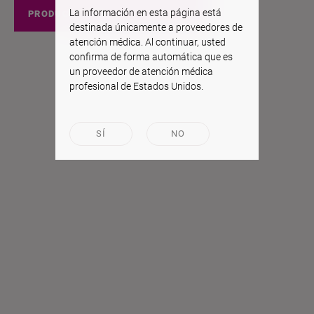
La información en esta página está
PRODUCTOS EEUU
destinada únicamente a proveedores de
atención médica. Al continuar, usted
confirma de forma automática que es
un proveedor de atención médica
profesional de Estados Unidos.
SÍ
NO