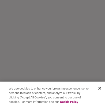
We use cookies to enhance your browsing experience, serve
personalized ads or content, and analyze our traffic. By
clicking "Accept All Cookies", you consent to our use of
cookies. For more information see our
Cookie Policy