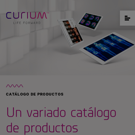
CATÁLOGO DE PRODUCTOS
Un variado catálogo
de productos