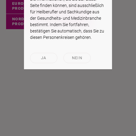
EUROPÄISCHE
Seite finden können, sind ausschließlich
PRODUKTE
für Heilberufler und Sachkundige aus
der Gesundheits- und Medizinbranche
NORDAMERIKANISCHE
PRODUKTE
bestimmt. Indem Sie fortfahren,
bestätigen Sie automatisch, dass Sie zu
diesen Personenkreisen gehören.
JA
NEIN