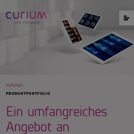
PRODUKTPORTFOLIO
Ein umfangreiches
Angebot an