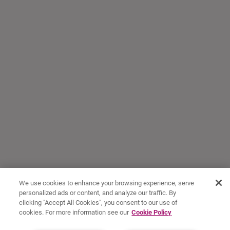
We use cookies to enhance your browsing experience, serve
personalized ads or content, and analyze our traffic. By
clicking "Accept All Cookies", you consent to our use of
cookies. For more information see our
Cookie Policy